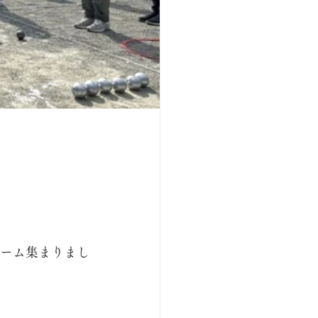
チーム集まりまし