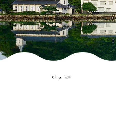
>
TOP
記事