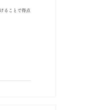
けることで得点