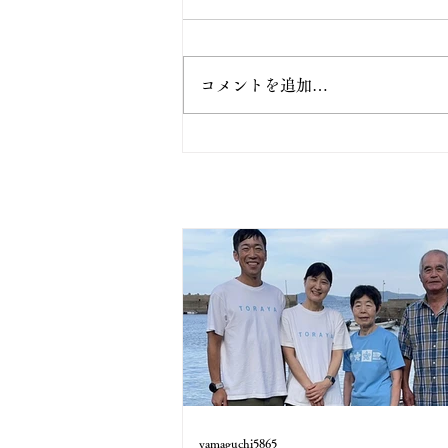
コメントを追加…
yamaguchi5865