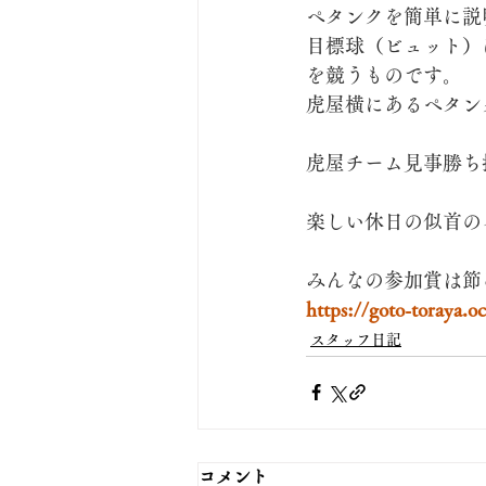
ペタンクを簡単に説
目標球（ビュット）
を競うものです。
虎屋横にあるペタン
虎屋チーム見事勝ち
楽しい休日の似首の
みんなの参加賞は節
https://goto-toraya.
スタッフ日記
コメント