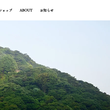
ショップ
ABOUT
お知らせ