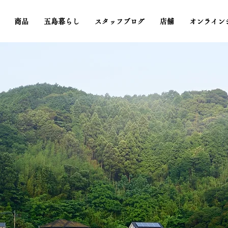
商品
五島暮らし
スタッフブログ
店舗
オンライン