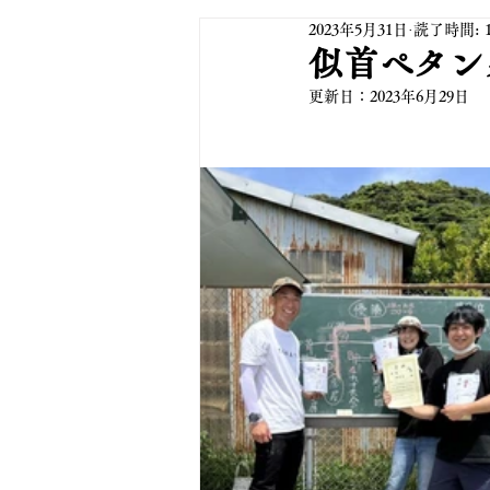
2023年5月31日
読了時間: 
似首ペタン
更新日：
2023年6月29日