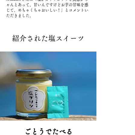
ゃんとあって、甘いんですけどお芋の甘味を感
じて、めちゃくちゃおいしい！」とコメントい
ただきました。
紹介された塩スイーツ
ごとうでたべる