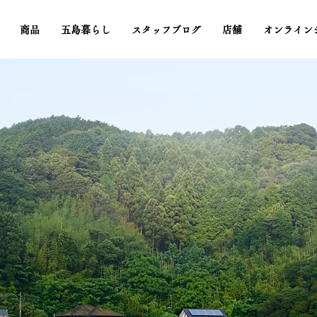
商品
五島暮らし
スタッフブログ
店舗
オンライン