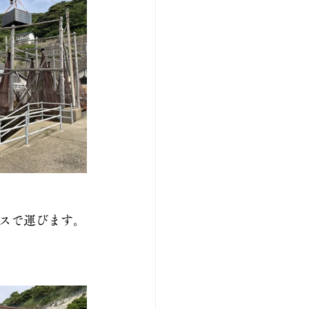
スで運びます。