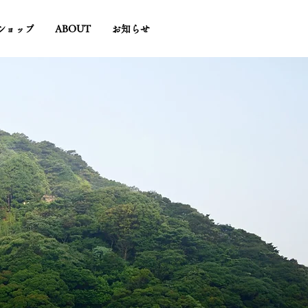
ショップ
ABOUT
お知らせ