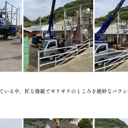
ている中、匠な操縦でギリギリのところを絶妙なバラン