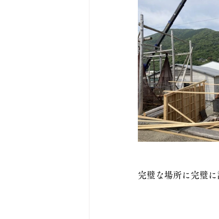
完璧な場所に完璧に