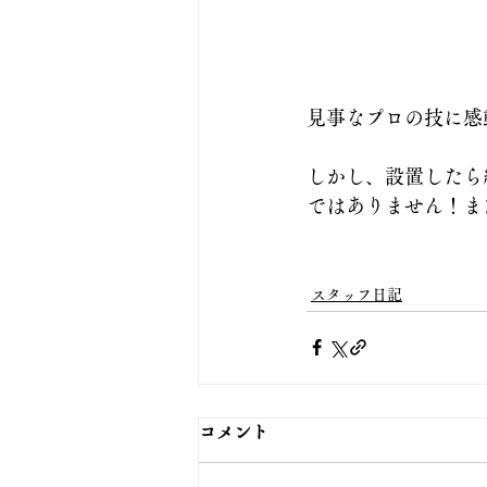
見事なプロの技に感
しかし、設置したら
ではありません！ま
スタッフ日記
コメント