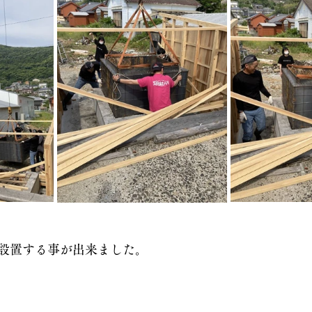
設置する事が出来ました。