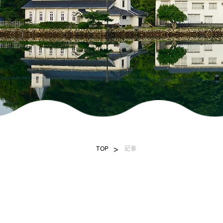
>
TOP
記事