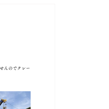
せんのでクレー