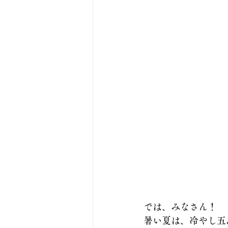
では、みなさん！
暑い夏は、冷やし五