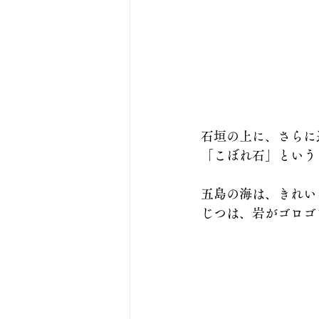
石垣の上に、さらに
「こぼれ石」という
五島の海は、きれい
じつは、岩がゴロゴ