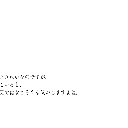
どきれいなのですが、
ていると、
便ではなさそうな気がしますよね。