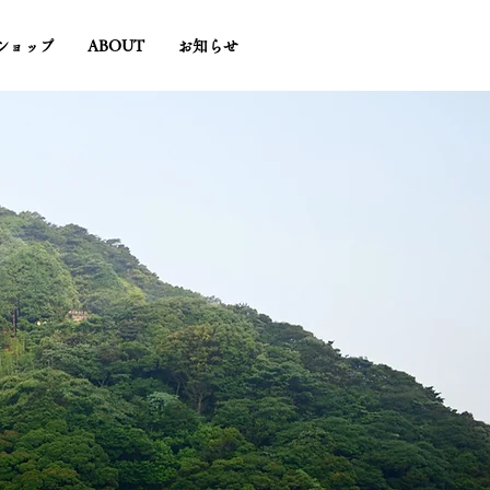
ショップ
ABOUT
お知らせ