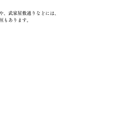
や、武家屋敷通りなどには、
垣もあります。