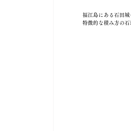
福江島にある石田城
特徴的な積み方の石