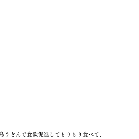
島うどんで食欲促進してもりもり食べて、