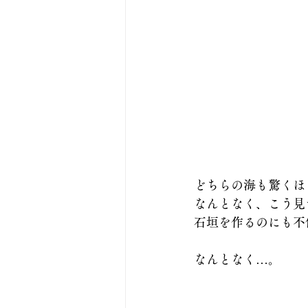
どちらの海も驚くほ
なんとなく、こう見
石垣を作るのにも不
なんとなく…。