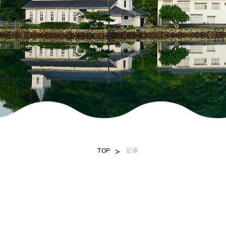
>
TOP
記事