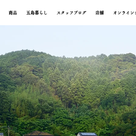
商品
五島暮らし
スタッフブログ
店舗
オンライン